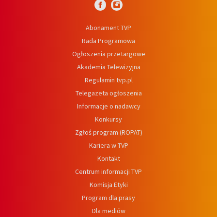
Abonament TVP
Rada Programowa
Ogłoszenia przetargowe
Akademia Telewizyjna
Regulamin tvp.pl
Telegazeta ogłoszenia
Informacje o nadawcy
Konkursy
Zgłoś program (ROPAT)
Kariera w TVP
Kontakt
Centrum informacji TVP
Komisja Etyki
Program dla prasy
Dla mediów