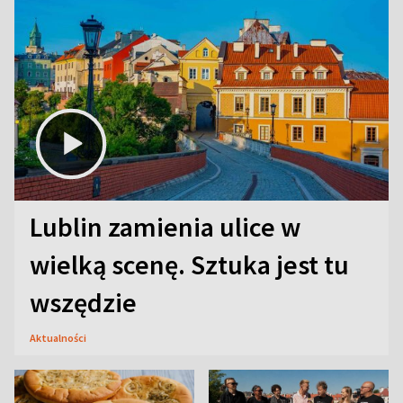
Lublin zamienia ulice w
wielką scenę. Sztuka jest tu
wszędzie
Aktualności