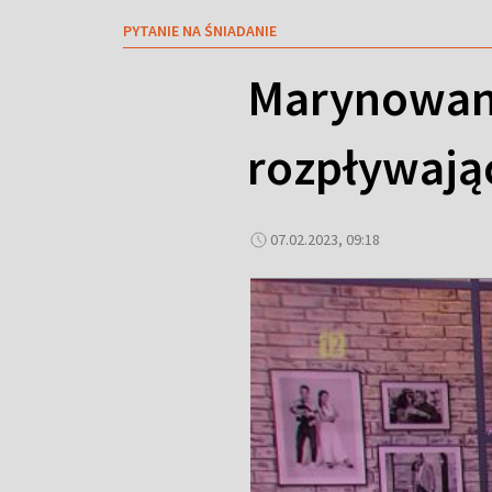
PYTANIE NA ŚNIADANIE
Marynowani
rozpływając
07.02.2023, 09:18