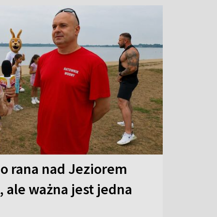
o rana nad Jeziorem
 ale ważna jest jedna