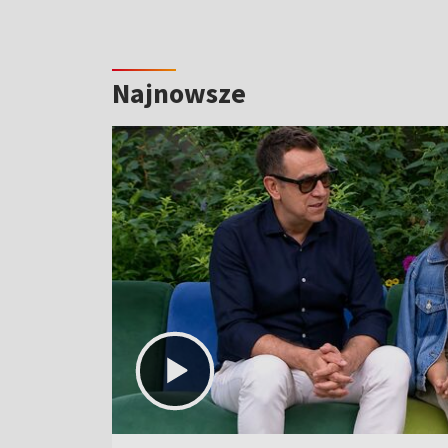
Najnowsze