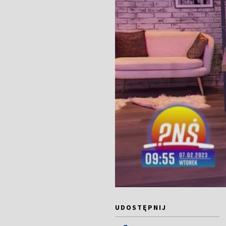
UDOSTĘPNIJ