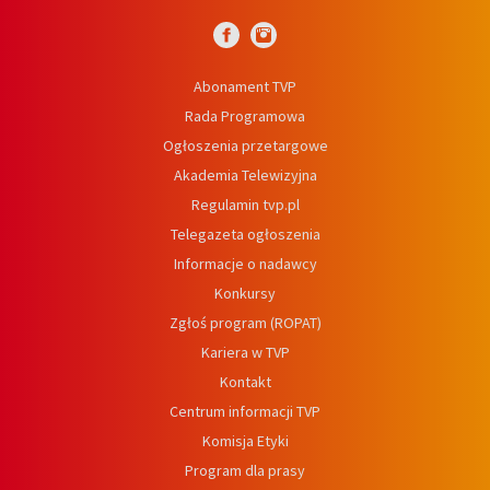
Abonament TVP
Rada Programowa
Ogłoszenia przetargowe
Akademia Telewizyjna
Regulamin tvp.pl
Telegazeta ogłoszenia
Informacje o nadawcy
Konkursy
Zgłoś program (ROPAT)
Kariera w TVP
Kontakt
Centrum informacji TVP
Komisja Etyki
Program dla prasy