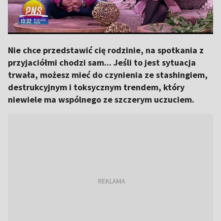
Nie chce przedstawić cię rodzinie, na spotkania z
przyjaciółmi chodzi sam... Jeśli to jest sytuacja
trwała, możesz mieć do czynienia ze stashingiem,
destrukcyjnym i toksycznym trendem, który
niewiele ma wspólnego ze szczerym uczuciem.