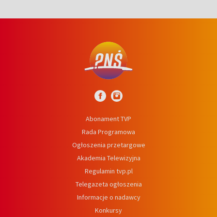
Abonament TVP
Rada Programowa
Ogłoszenia przetargowe
Akademia Telewizyjna
Regulamin tvp.pl
Telegazeta ogłoszenia
Informacje o nadawcy
Konkursy