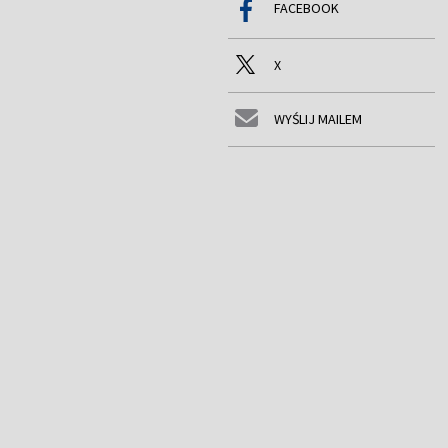
FACEBOOK
X
WYŚLIJ MAILEM