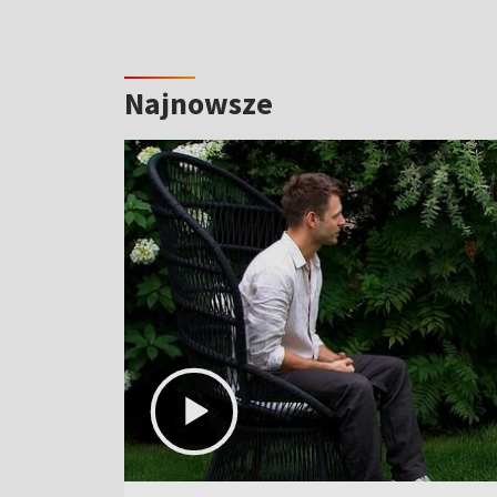
Najnowsze