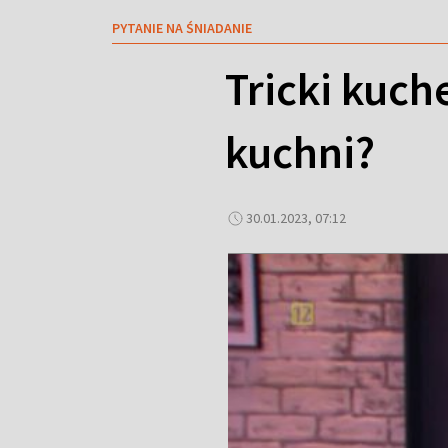
PYTANIE NA ŚNIADANIE
Tricki kuch
kuchni?
30.01.2023, 07:12