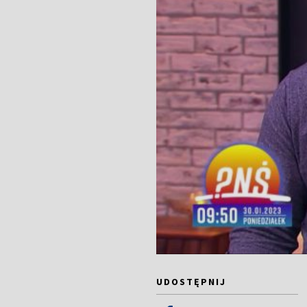
UDOSTĘPNIJ