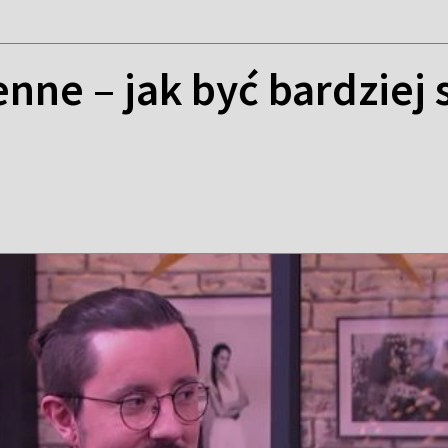
enne – jak być bardzie