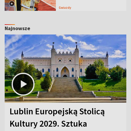
Gwiazdy
Najnowsze
Lublin Europejską Stolicą
Kultury 2029. Sztuka