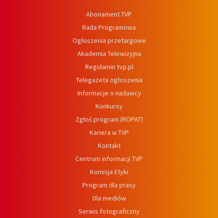
Abonament TVP
Rada Programowa
Ogłoszenia przetargowe
Akademia Telewizyjna
Regulamin tvp.pl
Telegazeta ogłoszenia
Informacje o nadawcy
Konkursy
Zgłoś program (ROPAT)
Kariera w TVP
Kontakt
Centrum informacji TVP
Komisja Etyki
Program dla prasy
Dla mediów
Serwis fotograficzny