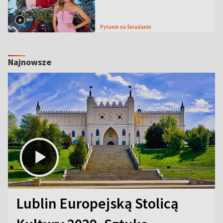
Pytanie na Śniadanie
Najnowsze
Lublin Europejską Stolicą