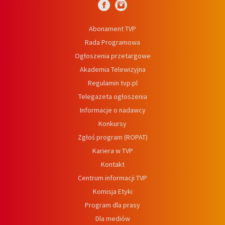
Abonament TVP
Rada Programowa
Ogłoszenia przetargowe
Akademia Telewizyjna
Regulamin tvp.pl
Telegazeta ogłoszenia
Informacje o nadawcy
Konkursy
Zgłoś program (ROPAT)
Kariera w TVP
Kontakt
Centrum informacji TVP
Komisja Etyki
Program dla prasy
Dla mediów