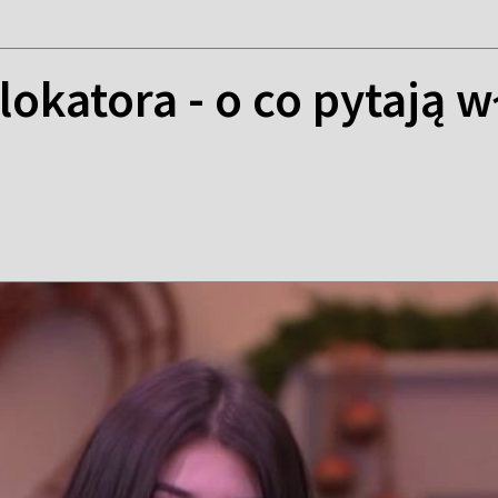
lokatora - o co pytają w