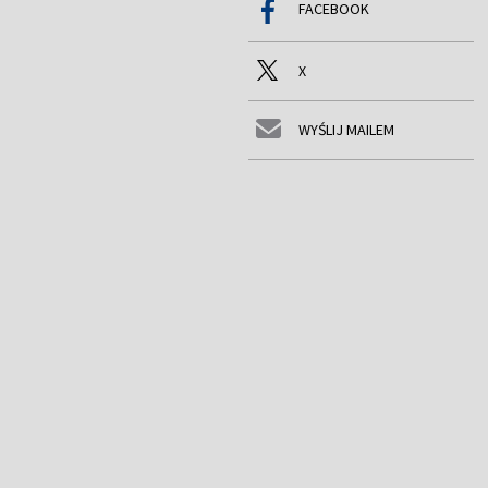
FACEBOOK
X
WYŚLIJ MAILEM