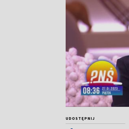
UDOSTĘPNIJ