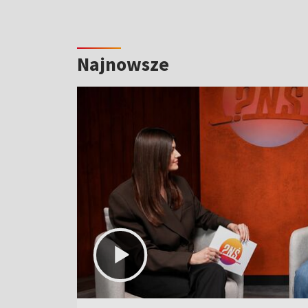
Najnowsze