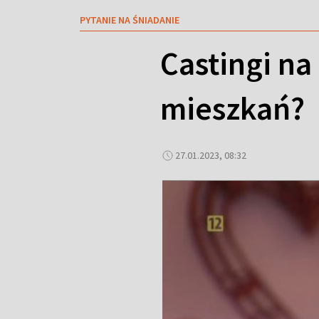
PYTANIE NA ŚNIADANIE
Castingi na 
mieszkań?
27.01.2023, 08:32