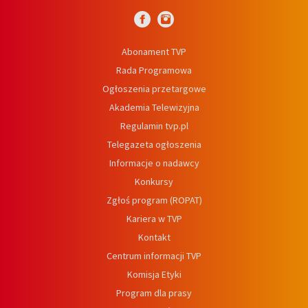
Abonament TVP
Rada Programowa
Ogłoszenia przetargowe
Akademia Telewizyjna
Regulamin tvp.pl
Telegazeta ogłoszenia
Informacje o nadawcy
Konkursy
Zgłoś program (ROPAT)
Kariera w TVP
Kontakt
Centrum informacji TVP
Komisja Etyki
Program dla prasy