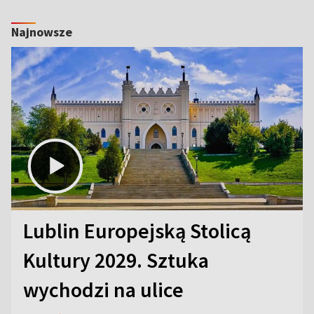
Najnowsze
Lublin Europejską Stolicą
Kultury 2029. Sztuka
wychodzi na ulice