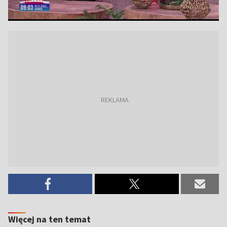
Więcej na ten temat