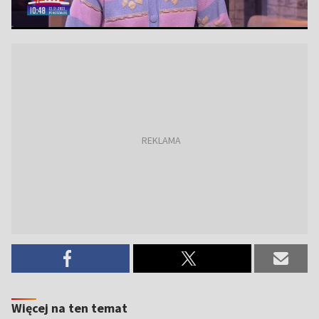
Więcej na ten temat