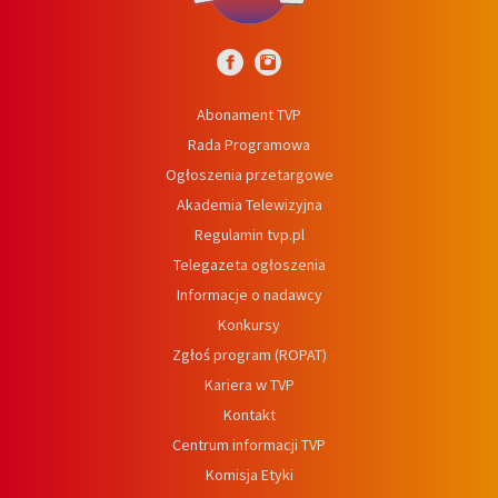
Abonament TVP
Rada Programowa
Ogłoszenia przetargowe
Akademia Telewizyjna
Regulamin tvp.pl
Telegazeta ogłoszenia
Informacje o nadawcy
Konkursy
Zgłoś program (ROPAT)
Kariera w TVP
Kontakt
Centrum informacji TVP
Komisja Etyki