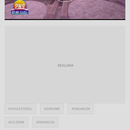
#CHOLESTEROL
#ZDROWIE
#ORGANIZM
#LECZENIE
#DIAGNOZA