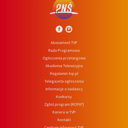
Abonament TVP
Rada Programowa
Ogłoszenia przetargowe
Akademia Telewizyjna
Regulamin tvp.pl
Telegazeta ogłoszenia
Informacje o nadawcy
Konkursy
Zgłoś program (ROPAT)
Kariera w TVP
Kontakt
Centrum informacji TVP