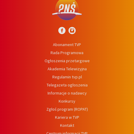
Abonament TVP
Rada Programowa
Ogłoszenia przetargowe
Akademia Telewizyjna
Regulamin tvp.pl
Telegazeta ogłoszenia
Informacje o nadawcy
Konkursy
Zgłoś program (ROPAT)
Kariera w TVP
Kontakt
Centrum informacji TVP