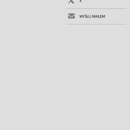
X
WYŚLIJ MAILEM