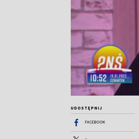
UDOSTĘPNIJ
FACEBOOK