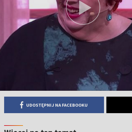
UDOSTĘPNIJ NA FACEBOOKU