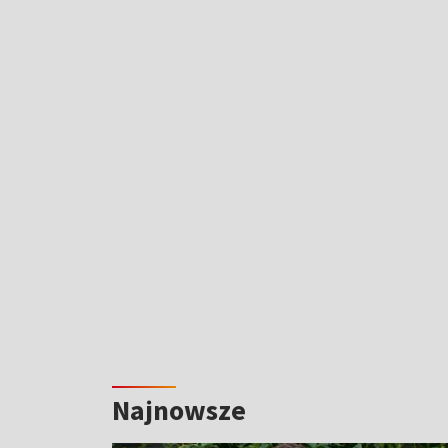
Najnowsze