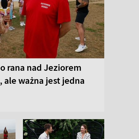
o rana nad Jeziorem
 ale ważna jest jedna