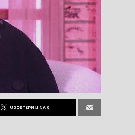
UDOSTĘPNIJ NA X