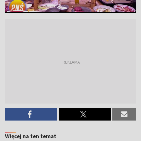
Więcej na ten temat