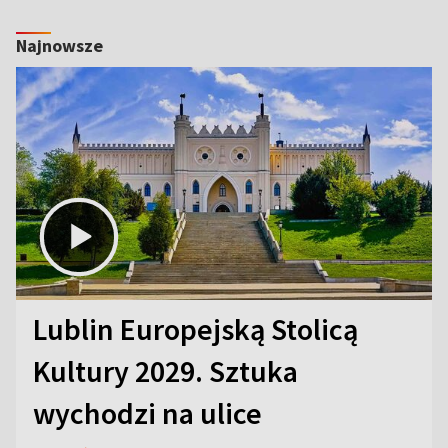
Najnowsze
Lublin Europejską Stolicą
Kultury 2029. Sztuka
wychodzi na ulice