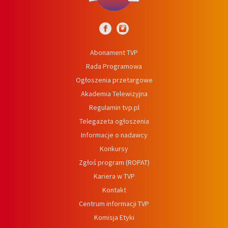
Abonament TVP
Rada Programowa
Ogłoszenia przetargowe
Akademia Telewizyjna
Regulamin tvp.pl
Telegazeta ogłoszenia
Informacje o nadawcy
Konkursy
Zgłoś program (ROPAT)
Kariera w TVP
Kontakt
Centrum informacji TVP
Komisja Etyki