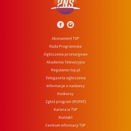
Abonament TVP
Rada Programowa
Ogłoszenia przetargowe
Akademia Telewizyjna
Regulamin tvp.pl
Telegazeta ogłoszenia
Informacje o nadawcy
Konkursy
Zgłoś program (ROPAT)
Kariera w TVP
Kontakt
Centrum informacji TVP