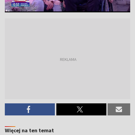
Więcej na ten temat