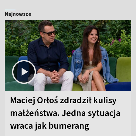
Najnowsze
Maciej Orłoś zdradził kulisy
małżeństwa. Jedna sytuacja
wraca jak bumerang