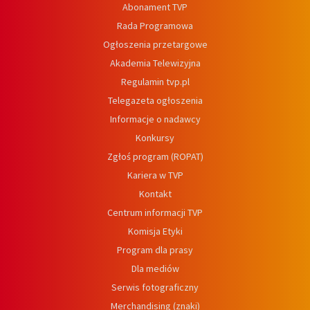
Abonament TVP
Rada Programowa
Ogłoszenia przetargowe
Akademia Telewizyjna
Regulamin tvp.pl
Telegazeta ogłoszenia
Informacje o nadawcy
Konkursy
Zgłoś program (ROPAT)
Kariera w TVP
Kontakt
Centrum informacji TVP
Komisja Etyki
Program dla prasy
Dla mediów
Serwis fotograficzny
Merchandising (znaki)