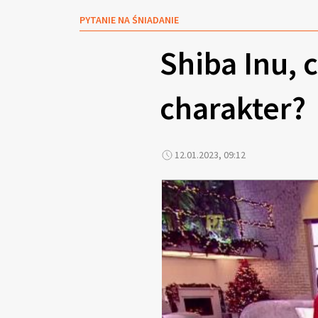
PYTANIE NA ŚNIADANIE
Shiba Inu, 
charakter?
12.01.2023, 09:12