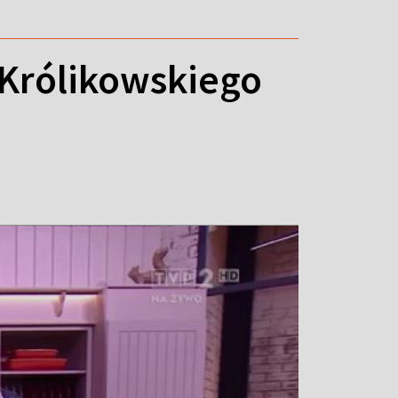
 Królikowskiego