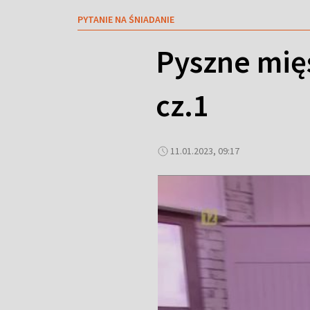
PYTANIE NA ŚNIADANIE
Pyszne mię
cz.1
11.01.2023, 09:17