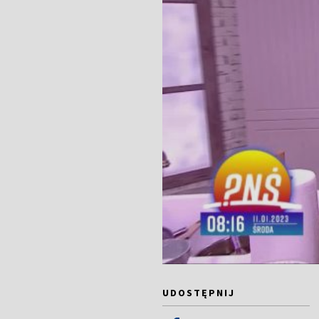
UDOSTĘPNIJ