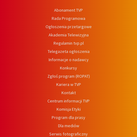
Abonament TVP
Rada Programowa
Ogłoszenia przetargowe
Akademia Telewizyjna
Regulamin tvp.pl
Telegazeta ogłoszenia
Informacje o nadawcy
Konkursy
Zgłoś program (ROPAT)
Kariera w TVP
Kontakt
Centrum informacji TVP
Komisja Etyki
Program dla prasy
Dla mediów
Serwis fotograficzny