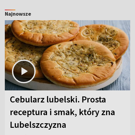
Najnowsze
Cebularz lubelski. Prosta
receptura i smak, który zna
Lubelszczyzna