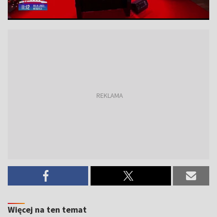
Więcej na ten temat