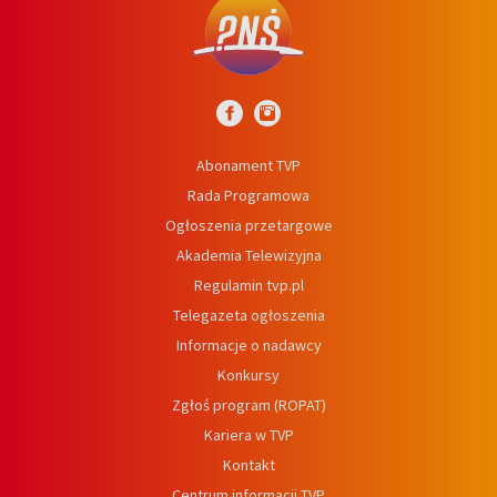
Abonament TVP
Rada Programowa
Ogłoszenia przetargowe
Akademia Telewizyjna
Regulamin tvp.pl
Telegazeta ogłoszenia
Informacje o nadawcy
Konkursy
Zgłoś program (ROPAT)
Kariera w TVP
Kontakt
Centrum informacji TVP