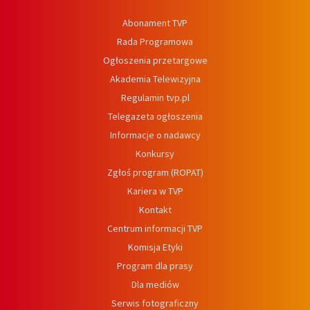
Abonament TVP
Rada Programowa
Ogłoszenia przetargowe
Akademia Telewizyjna
Regulamin tvp.pl
Telegazeta ogłoszenia
Informacje o nadawcy
Konkursy
Zgłoś program (ROPAT)
Kariera w TVP
Kontakt
Centrum informacji TVP
Komisja Etyki
Program dla prasy
Dla mediów
Serwis fotograficzny