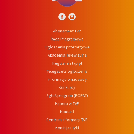
Abonament TVP
Rada Programowa
Ogłoszenia przetargowe
Akademia Telewizyjna
Regulamin tvp.pl
Telegazeta ogłoszenia
Informacje o nadawcy
Konkursy
Zgłoś program (ROPAT)
Kariera w TVP
Kontakt
Centrum informacji TVP
Komisja Etyki