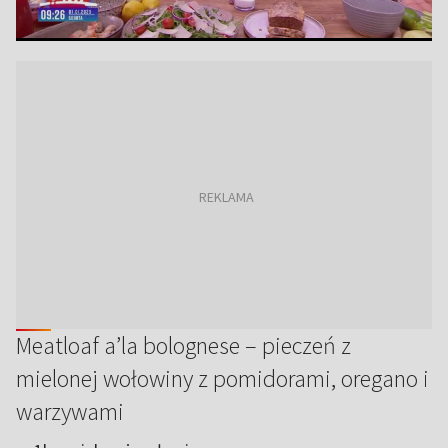
Meatloaf a’la bolognese – pieczeń z
mielonej wołowiny z pomidorami, oregano i
warzywami