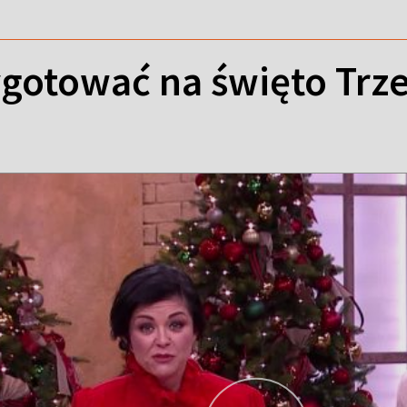
ygotować na święto Trze