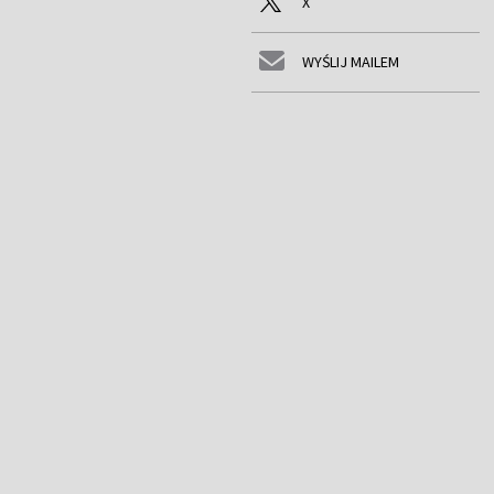
X
WYŚLIJ MAILEM