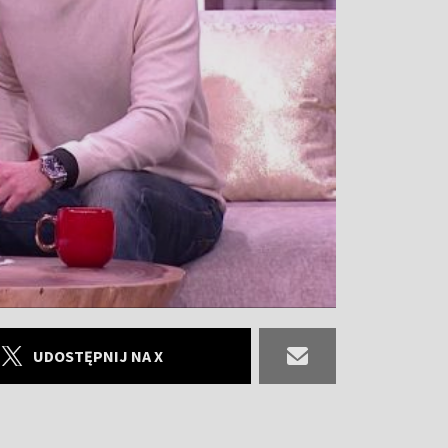
UDOSTĘPNIJ NA X