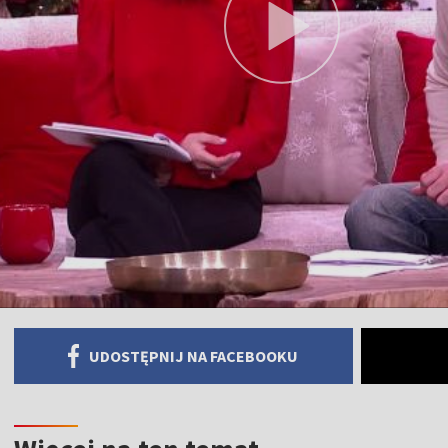
UDOSTĘPNIJ NA FACEBOOKU