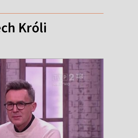
ch Króli