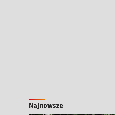
Najnowsze