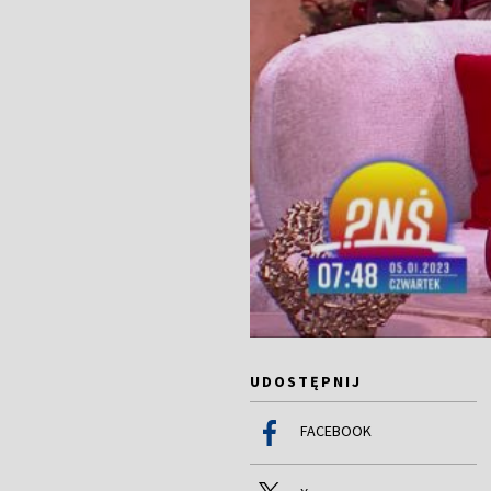
UDOSTĘPNIJ
FACEBOOK