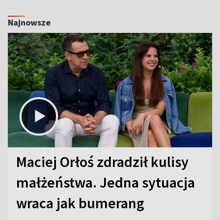
Najnowsze
Maciej Orłoś zdradził kulisy
małżeństwa. Jedna sytuacja
wraca jak bumerang