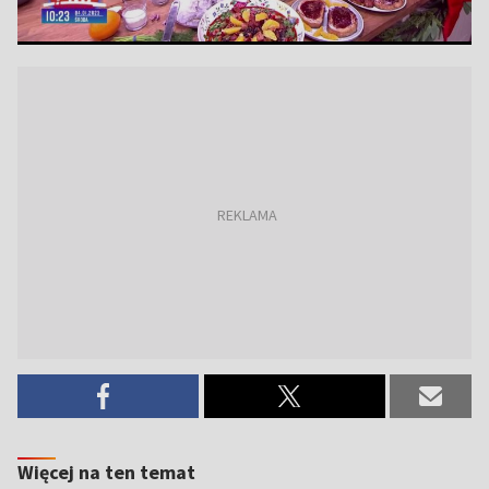
Więcej na ten temat