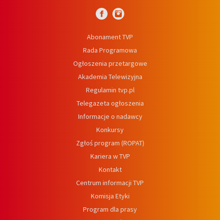
Abonament TVP
Rada Programowa
Ogłoszenia przetargowe
Akademia Telewizyjna
Regulamin tvp.pl
Telegazeta ogłoszenia
Informacje o nadawcy
Konkursy
Zgłoś program (ROPAT)
Kariera w TVP
Kontakt
Centrum informacji TVP
Komisja Etyki
Program dla prasy