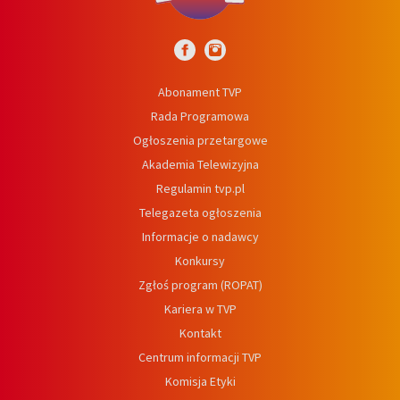
Abonament TVP
Rada Programowa
Ogłoszenia przetargowe
Akademia Telewizyjna
Regulamin tvp.pl
Telegazeta ogłoszenia
Informacje o nadawcy
Konkursy
Zgłoś program (ROPAT)
Kariera w TVP
Kontakt
Centrum informacji TVP
Komisja Etyki