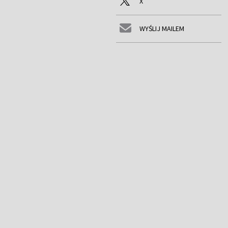
X
WYŚLIJ MAILEM