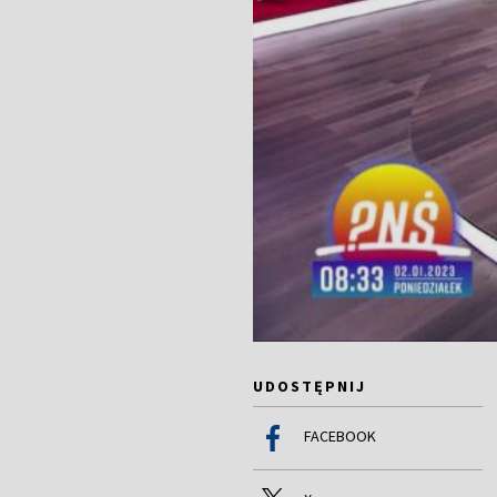
UDOSTĘPNIJ
FACEBOOK