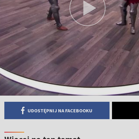
UDOSTĘPNIJ NA FACEBOOKU