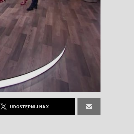
UDOSTĘPNIJ NA X