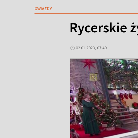
GWIAZDY
Rycerskie ż
02.01.2023, 07:40