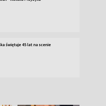
ka świętuje 45 lat na scenie