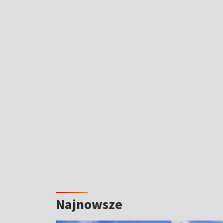
Najnowsze