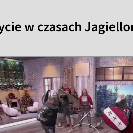
ycie w czasach Jagiell