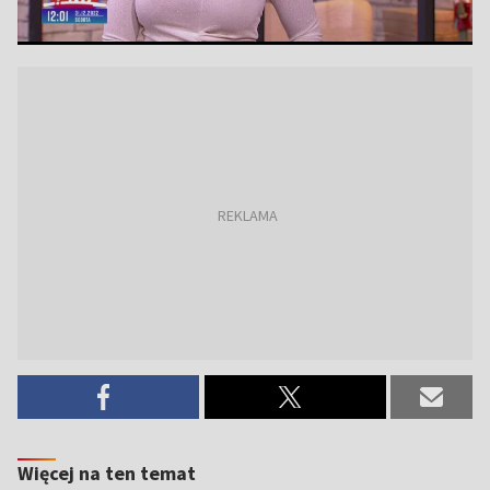
Więcej na ten temat