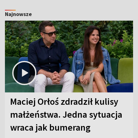
Najnowsze
Maciej Orłoś zdradził kulisy
małżeństwa. Jedna sytuacja
wraca jak bumerang