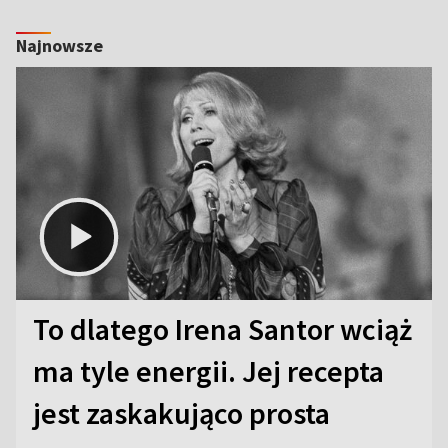
Najnowsze
To dlatego Irena Santor wciąż
ma tyle energii. Jej recepta
jest zaskakująco prosta