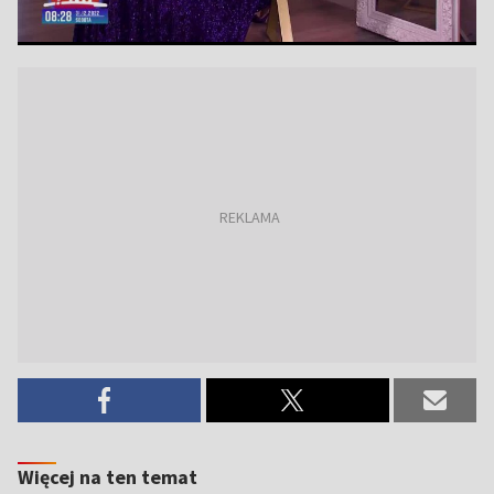
Więcej na ten temat