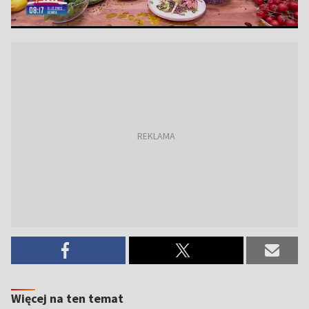
Więcej na ten temat