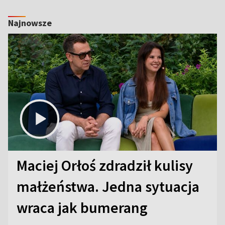
Najnowsze
Maciej Orłoś zdradził kulisy
małżeństwa. Jedna sytuacja
wraca jak bumerang