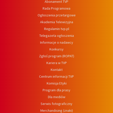
Abonament TVP
Rada Programowa
Ogłoszenia przetargowe
Akademia Telewizyjna
Regulamin tvp.pl
Telegazeta ogłoszenia
Informacje o nadawcy
Konkursy
Zgłoś program (ROPAT)
Kariera w TVP
Kontakt
Centrum informacji TVP
Komisja Etyki
Program dla prasy
Dla mediów
Serwis fotograficzny
Merchandising (znaki)