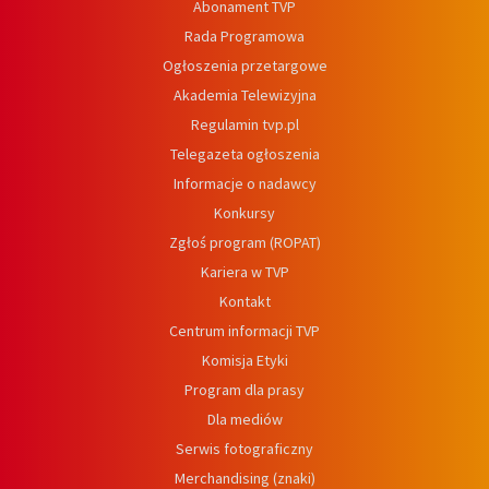
Abonament TVP
Rada Programowa
Ogłoszenia przetargowe
Akademia Telewizyjna
Regulamin tvp.pl
Telegazeta ogłoszenia
Informacje o nadawcy
Konkursy
Zgłoś program (ROPAT)
Kariera w TVP
Kontakt
Centrum informacji TVP
Komisja Etyki
Program dla prasy
Dla mediów
Serwis fotograficzny
Merchandising (znaki)