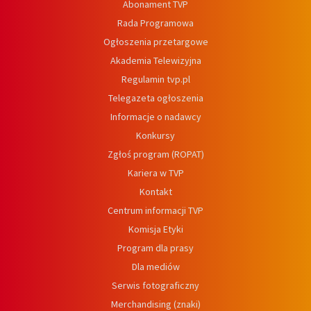
Abonament TVP
Rada Programowa
Ogłoszenia przetargowe
Akademia Telewizyjna
Regulamin tvp.pl
Telegazeta ogłoszenia
Informacje o nadawcy
Konkursy
Zgłoś program (ROPAT)
Kariera w TVP
Kontakt
Centrum informacji TVP
Komisja Etyki
Program dla prasy
Dla mediów
Serwis fotograficzny
Merchandising (znaki)