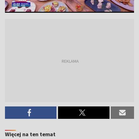
Więcej na ten temat