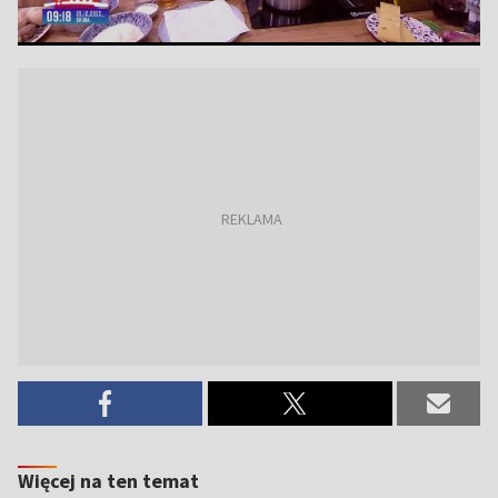
Więcej na ten temat