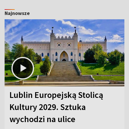
Najnowsze
Lublin Europejską Stolicą
Kultury 2029. Sztuka
wychodzi na ulice