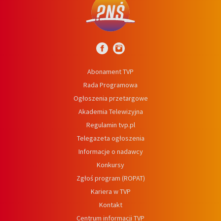
Abonament TVP
Rada Programowa
Ogłoszenia przetargowe
Akademia Telewizyjna
Regulamin tvp.pl
Telegazeta ogłoszenia
Informacje o nadawcy
Konkursy
Zgłoś program (ROPAT)
Kariera w TVP
Kontakt
Centrum informacji TVP