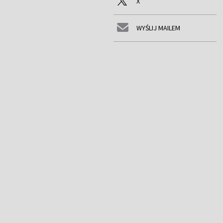
X
WYŚLIJ MAILEM