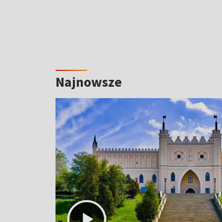
Najnowsze