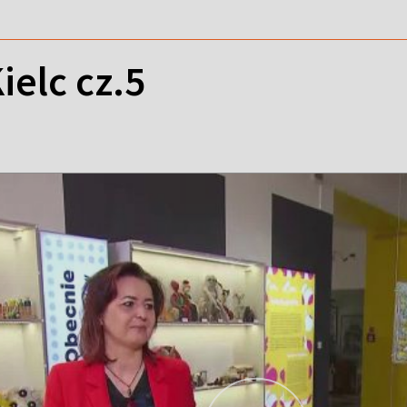
ielc cz.5