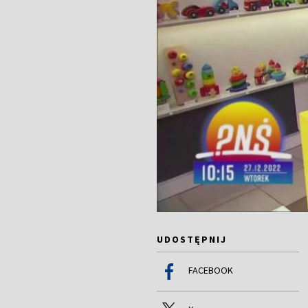
UDOSTĘPNIJ
FACEBOOK