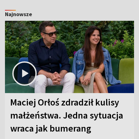
Najnowsze
Maciej Orłoś zdradził kulisy
małżeństwa. Jedna sytuacja
wraca jak bumerang