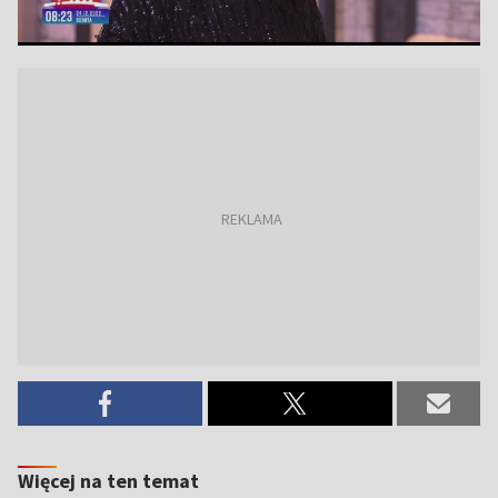
Więcej na ten temat