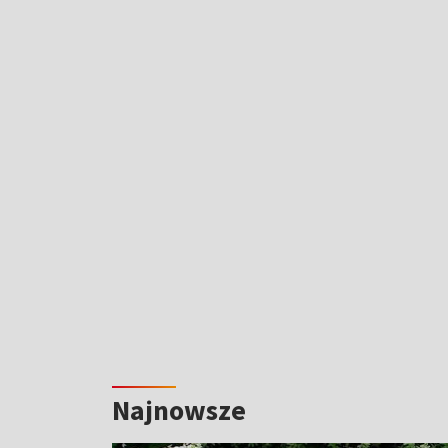
Najnowsze