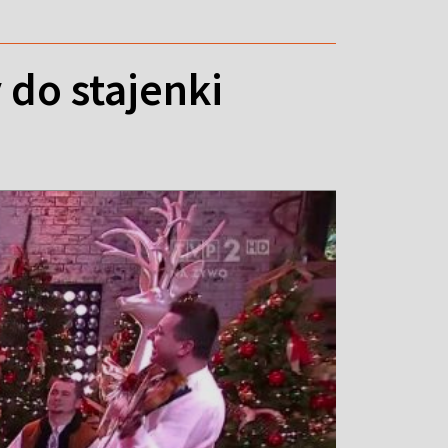
do stajenki