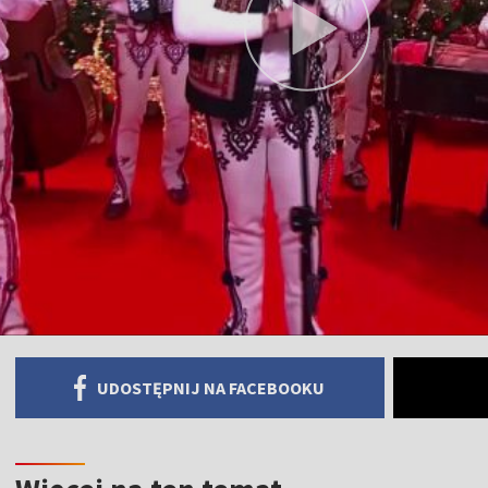
UDOSTĘPNIJ NA FACEBOOKU