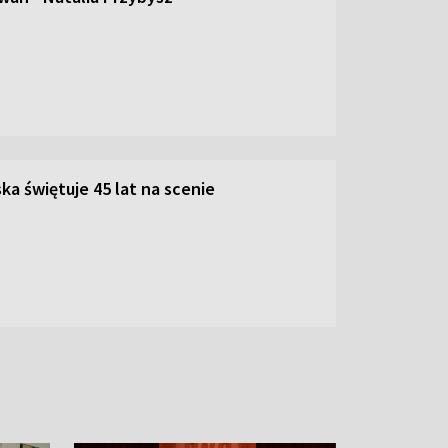
ka świętuje 45 lat na scenie