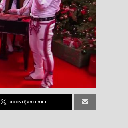
UDOSTĘPNIJ NA X