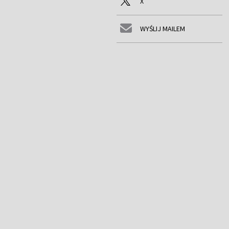
X
WYŚLIJ MAILEM