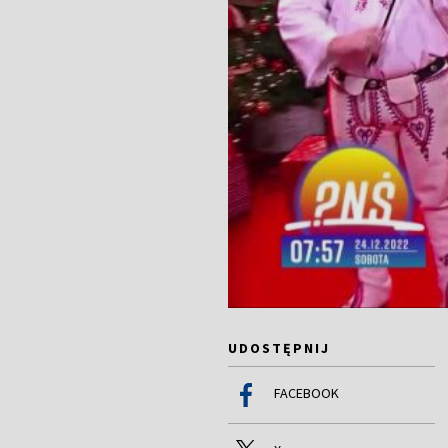
UDOSTĘPNIJ
FACEBOOK