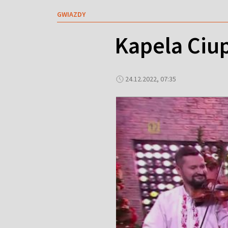
GWIAZDY
Kapela Ciu
24.12.2022, 07:35