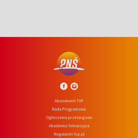
niedźwiedź
Abonament TVP
Rada Programowa
Ogłoszenia przetargowe
Akademia Telewizyjna
Regulamin tvp.pl