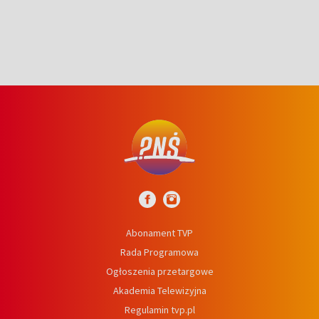
Abonament TVP
Rada Programowa
Ogłoszenia przetargowe
Akademia Telewizyjna
Regulamin tvp.pl