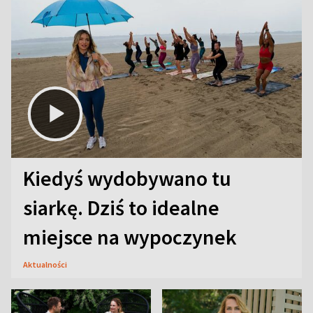
Kiedyś wydobywano tu
siarkę. Dziś to idealne
miejsce na wypoczynek
Aktualności