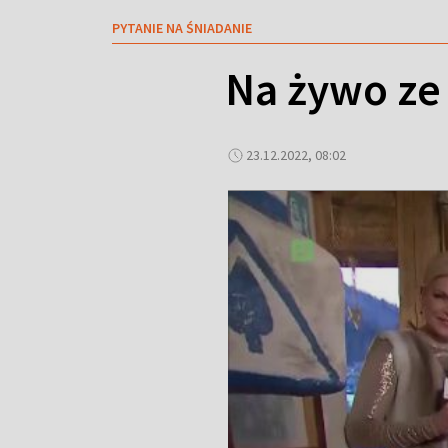
PYTANIE NA ŚNIADANIE
Na żywo ze 
23.12.2022, 08:02