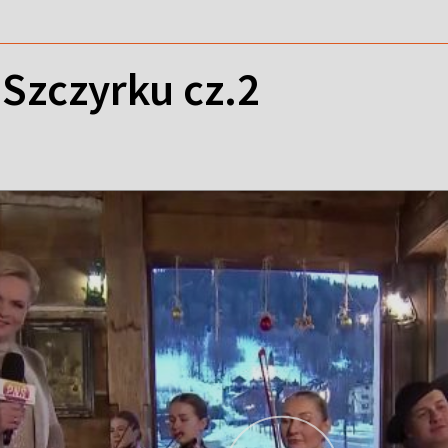
Szczyrku cz.2