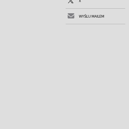
X
WYŚLIJ MAILEM