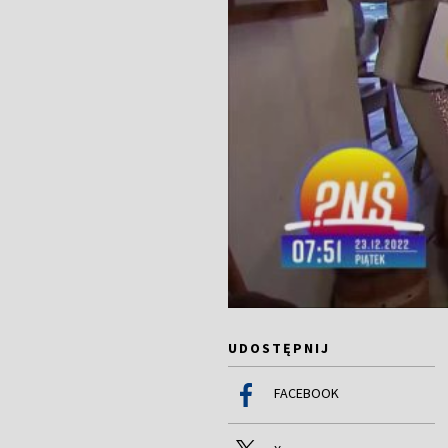
UDOSTĘPNIJ
FACEBOOK