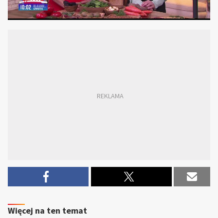
Więcej na ten temat