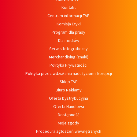
Kontakt
Centrum informacji TVP
Komisja Etyki
Program dla prasy
Dla mediów
Serwis fotograficzny
Merchandising (znaki)
Polityka Prywatności
Polityka przeciwdziałania nadużyciom i korupcji
Sklep TVP
Biuro Reklamy
Oferta Dystrybucyjna
Oferta Handlowa
Dostępność
Moje zgody
Procedura zgłoszeń wewnętrznych